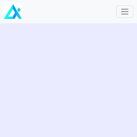
跳转到主要内容