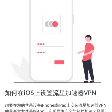
如何在iOS上设置流星加速器VPN
想要在您的苹果设备iPhone或iPad上安装流星加速器VPN
的最新官方苹果版App，实现网络安全与轻松加速？只需