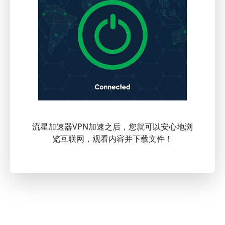
流星加速器VPN加速之后，您就可以安心地浏
览互联网，观看内容并下载文件！