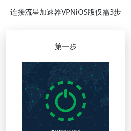
连接流星加速器VPNiOS版仅需3步
第一步