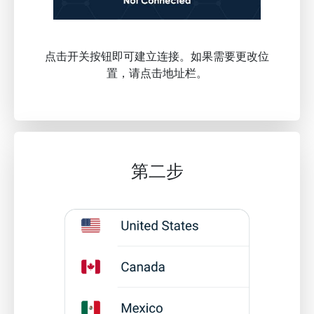
点击开关按钮即可建立连接。如果需要更改位
置，请点击地址栏。
第二步