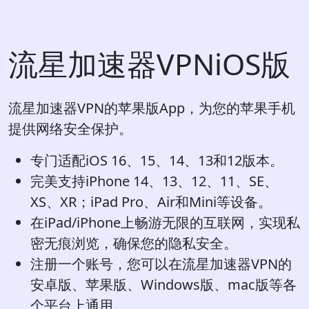
流星加速器VPNiOS版
流星加速器VPN的苹果版App，为您的苹果手机
提供网络安全保护。
专门适配iOS 16、15、14、13和12版本。
完美支持iPhone 14、13、12、11、SE、
XS、XR；iPad Pro、Air和Mini等设备。
在iPad/iPhone上畅游无限的互联网，实现私
密无痕浏览，确保您的隐私安全。
注册一个账号，您可以在流星加速器VPN的
安卓版、苹果版、Windows版、mac版等各
个平台上通用。