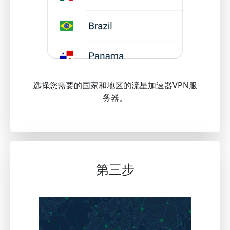
选择您需要的国家和地区的流星加速器VPN服
务器。
第三步