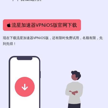
流星加速器VPNiOS版官网下载
现在下载流星加速器VPNiOS版，还有限时免费试用，名额有限，先
到先得！