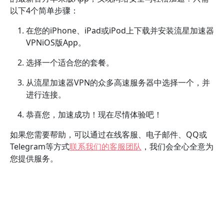
以下4个简单步骤：
在您的iPhone、iPad或iPod上下载并安装流星加速器
VPNiOS版App。
选择一个适合您的套餐。
从流星加速器VPN的众多高速服务器中选择一个，并
进行连接。
恭喜您，加速成功！现在尽情体验吧！
如果您需要帮助，可以通过在线客服、电子邮件、QQ或
Telegram等方式
联系我们的客服团队
，我们会全心全意为
您提供服务。